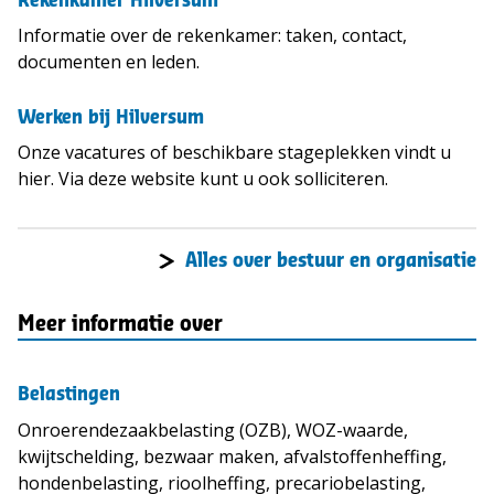
Rekenkamer Hilversum
Informatie over de rekenkamer: taken, contact,
documenten en leden.
Werken bij Hilversum
Onze vacatures of beschikbare stageplekken vindt u
hier. Via deze website kunt u ook solliciteren.
Alles over bestuur en organisatie
Meer informatie over
Belastingen
Onroerendezaakbelasting (OZB), WOZ-waarde,
kwijtschelding, bezwaar maken, afvalstoffenheffing,
hondenbelasting, rioolheffing, precariobelasting,