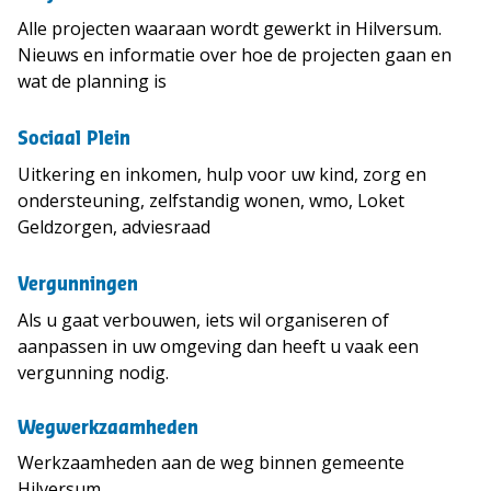
Alle projecten waaraan wordt gewerkt in Hilversum.
Nieuws en informatie over hoe de projecten gaan en
wat de planning is
Sociaal Plein
Uitkering en inkomen, hulp voor uw kind, zorg en
ondersteuning, zelfstandig wonen, wmo, Loket
Geldzorgen, adviesraad
Vergunningen
Als u gaat verbouwen, iets wil organiseren of
aanpassen in uw omgeving dan heeft u vaak een
vergunning nodig.
Wegwerkzaamheden
Werkzaamheden aan de weg binnen gemeente
Hilversum