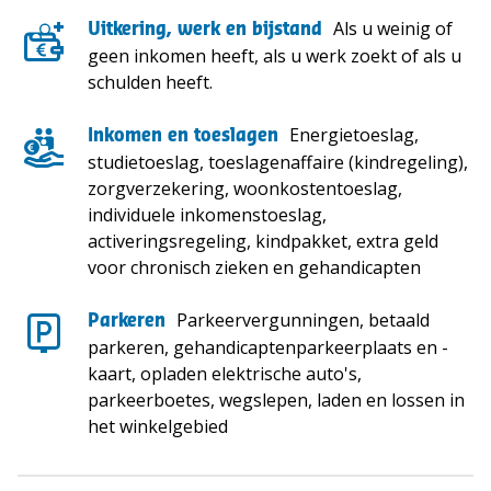
Als u weinig of
Uitkering, werk en bijstand
geen inkomen heeft, als u werk zoekt of als u
schulden heeft.
Energietoeslag,
Inkomen en toeslagen
studietoeslag, toeslagenaffaire (kindregeling),
zorgverzekering, woonkostentoeslag,
individuele inkomenstoeslag,
activeringsregeling, kindpakket, extra geld
voor chronisch zieken en gehandicapten
Parkeervergunningen, betaald
Parkeren
parkeren, gehandicaptenparkeerplaats en -
kaart, opladen elektrische auto's,
parkeerboetes, wegslepen, laden en lossen in
het winkelgebied