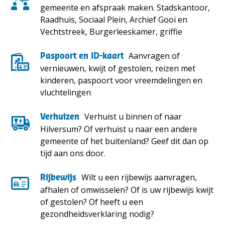
gemeente en afspraak maken. Stadskantoor,
Raadhuis, Sociaal Plein, Archief Gooi en
Vechtstreek, Burgerleeskamer, griffie
Aanvragen of
Paspoort en ID-kaart
vernieuwen, kwijt of gestolen, reizen met
kinderen, paspoort voor vreemdelingen en
vluchtelingen
Verhuist u binnen of naar
Verhuizen
Hilversum? Of verhuist u naar een andere
gemeente of het buitenland? Geef dit dan op
tijd aan ons door.
Wilt u een rijbewijs aanvragen,
Rijbewijs
afhalen of omwisselen? Of is uw rijbewijs kwijt
of gestolen? Of heeft u een
gezondheidsverklaring nodig?