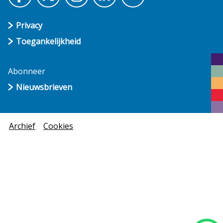
Privacy
Toegankelijkheid
Abonneer
Nieuwsbrieven
Archief
Cookies