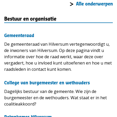
Alle onderwerpen
Bestuur en organisatie
Gemeenteraad
De gemeenteraad van Hilversum vertegenwoordigt u,
de inwoners van Hilversum. Op deze pagina vindt u
informatie over hoe de raad werkt, waar deze over
vergadert, hoe u invloed kunt uitoefenen en hoe u met
raadsleden in contact kunt komen.
College van burgemeester en wethouders
Dagelijks bestuur van de gemeente. Wie zijn de
burgemeester en de wethouders. Wat staat er in het
coalitieakkoord?