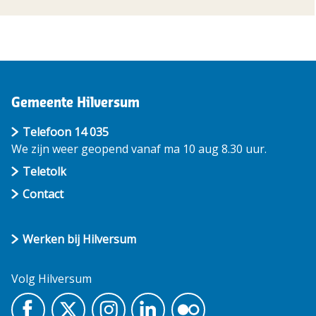
Gemeente Hilversum
Telefoon 14 035
We zijn weer geopend vanaf ma 10 aug 8.30 uur.
Teletolk
Contact
Werken bij Hilversum
Volg Hilversum