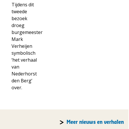
Tijdens dit
tweede
bezoek
droeg
burgemeester
Mark
Verheijen
symbolisch
‘het verhaal
van
Nederhorst
den Berg’
over.
Meer nieuws en verhalen