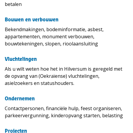
betalen
Bouwen en verbouwen
Bekendmakingen, bodeminformatie, asbest,
appartementen, monument verbouwen,
bouwtekeningen, slopen, rioolaansluiting
Vluchtelingen
Als u wilt weten hoe het in Hilversum is geregeld met
de opvang van (Oekraïense) vluchtelingen,
asielzoekers en statushouders.
Ondernemen
Contactpersonen, financiële hulp, feest organiseren,
parkeervergunning, kinderopvang starten, belasting
Projecten