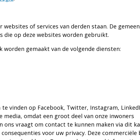
r websites of services van derden staan. De gemee
es die op deze websites worden gebruikt.
ik worden gemaakt van de volgende diensten:
 te vinden op Facebook, Twitter, Instagram, Linked
e media, omdat een groot deel van onze inwoners
 ons vraagt om contact te kunnen maken via dit ka
t consequenties voor uw privacy. Deze commerciële 