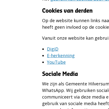
Cookies van derden
Op de website kunnen links naa
heeft geen invloed op de cooki
Vanuit onze website kan gebru
DigiD
E-herkenning
YouTube
Sociale Media
We zijn als Gemeente Hilversum
WhatsApp. Wij gebruiken social
communiceert via deze media en
gebruik van sociale media heef