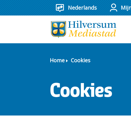
Mij
Home
Cookies
Cookies