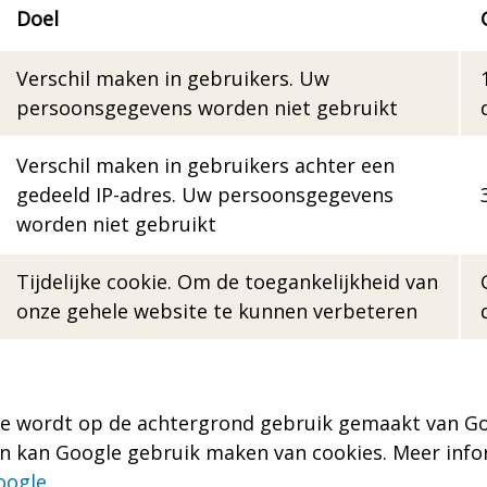
Doel
Verschil maken in gebruikers. Uw
persoonsgegevens worden niet gebruikt
Verschil maken in gebruikers achter een
gedeeld IP-adres. Uw persoonsgegevens
worden niet gebruikt
Tijdelijke cookie. Om de toegankelijkheid van
onze gehele website te kunnen verbeteren
ite wordt op de achtergrond gebruik gemaakt van G
van kan Google gebruik maken van cookies. Meer inf
oogle
.