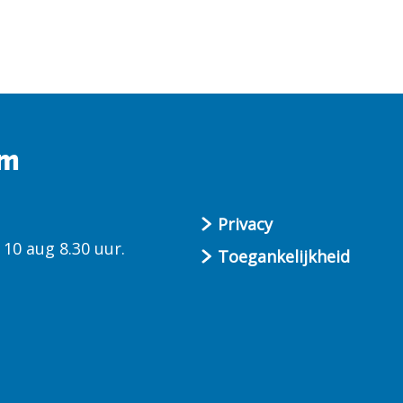
um
Privacy
10 aug 8.30 uur.
Toegankelijkheid