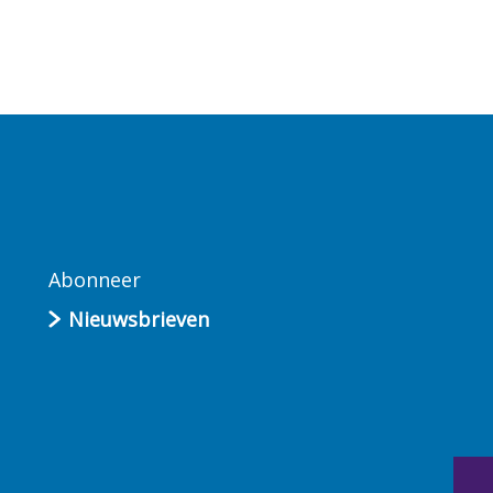
Abonneer
Nieuwsbrieven