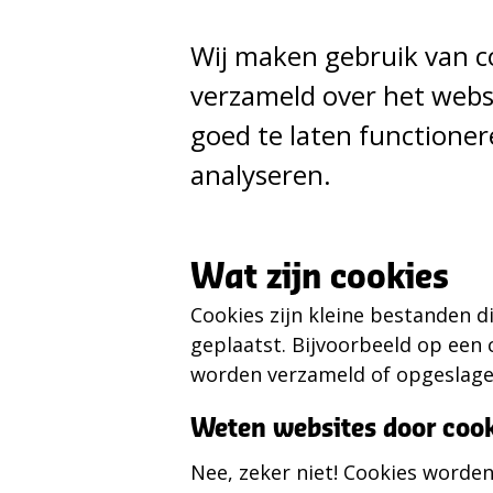
Wij maken gebruik van c
verzameld over het webs
goed te laten functioner
analyseren.
Wat zijn cookies
Cookies zijn kleine bestanden 
geplaatst. Bijvoorbeeld op een 
worden verzameld of opgeslagen
Weten websites door cook
Nee, zeker niet! Cookies worde