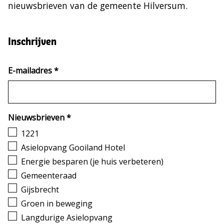
nieuwsbrieven van de gemeente Hilversum.
Inschrijven
E-mailadres
*
(verplicht)
Nieuwsbrieven
*
(verplicht)
1221
Asielopvang Gooiland Hotel
Energie besparen (je huis verbeteren)
Gemeenteraad
Gijsbrecht
Groen in beweging
Langdurige Asielopvang