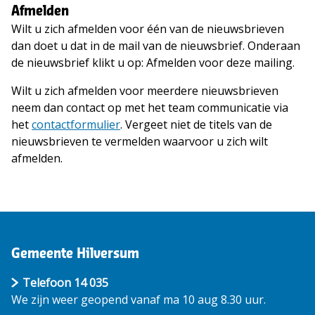
Afmelden
Wilt u zich afmelden voor één van de nieuwsbrieven
dan doet u dat in de mail van de nieuwsbrief. Onderaan
de nieuwsbrief klikt u op: Afmelden voor deze mailing.
Wilt u zich afmelden voor meerdere nieuwsbrieven
neem dan contact op met het team communicatie via
het
contactformulier
. Vergeet niet de titels van de
nieuwsbrieven te vermelden waarvoor u zich wilt
afmelden.
Gemeente Hilversum
Telefoon 14 035
We zijn weer geopend vanaf ma 10 aug 8.30 uur.