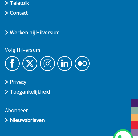
Teletolk
Contact
Werken bij Hilversum
Volg Hilversum
Privacy
Toegankelijkheid
Abonneer
Nieuwsbrieven