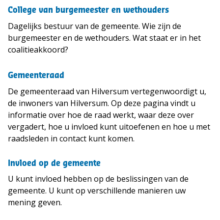
College van burgemeester en wethouders
Dagelijks bestuur van de gemeente. Wie zijn de
burgemeester en de wethouders. Wat staat er in het
coalitieakkoord?
Gemeenteraad
De gemeenteraad van Hilversum vertegenwoordigt u,
de inwoners van Hilversum. Op deze pagina vindt u
informatie over hoe de raad werkt, waar deze over
vergadert, hoe u invloed kunt uitoefenen en hoe u met
raadsleden in contact kunt komen.
Invloed op de gemeente
U kunt invloed hebben op de beslissingen van de
gemeente. U kunt op verschillende manieren uw
mening geven.