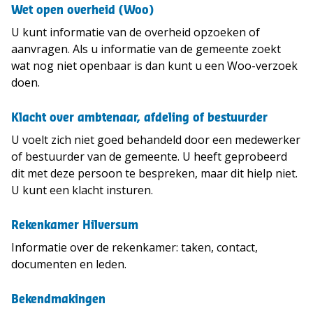
Wet open overheid (Woo)
U kunt informatie van de overheid opzoeken of
aanvragen. Als u informatie van de gemeente zoekt
wat nog niet openbaar is dan kunt u een Woo-verzoek
doen.
Klacht over ambtenaar, afdeling of bestuurder
U voelt zich niet goed behandeld door een medewerker
of bestuurder van de gemeente. U heeft geprobeerd
dit met deze persoon te bespreken, maar dit hielp niet.
U kunt een klacht insturen.
Rekenkamer Hilversum
Informatie over de rekenkamer: taken, contact,
documenten en leden.
Bekendmakingen