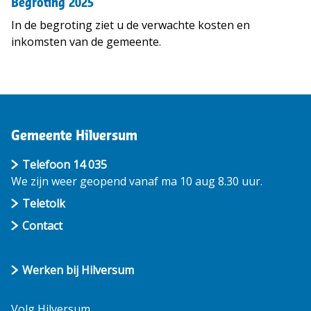
Begroting 2025
In de begroting ziet u de verwachte kosten en
inkomsten van de gemeente.
Gemeente Hilversum
Telefoon 14 035
We zijn weer geopend vanaf ma 10 aug 8.30 uur.
Teletolk
Contact
Werken bij Hilversum
Volg Hilversum