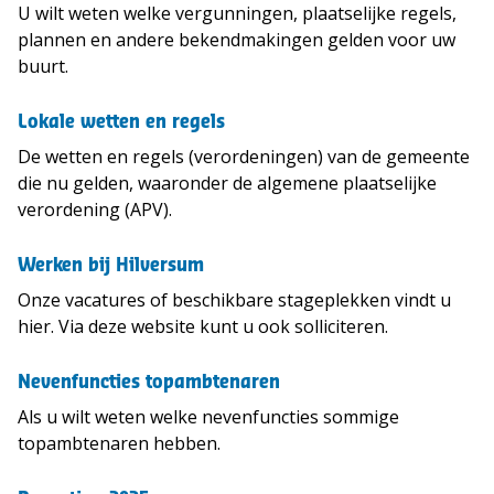
U wilt weten welke vergunningen, plaatselijke regels,
plannen en andere bekendmakingen gelden voor uw
buurt.
Lokale wetten en regels
De wetten en regels (verordeningen) van de gemeente
die nu gelden, waaronder de algemene plaatselijke
verordening (APV).
Werken bij Hilversum
Onze vacatures of beschikbare stageplekken vindt u
hier. Via deze website kunt u ook solliciteren.
Nevenfuncties topambtenaren
Als u wilt weten welke nevenfuncties sommige
topambtenaren hebben.