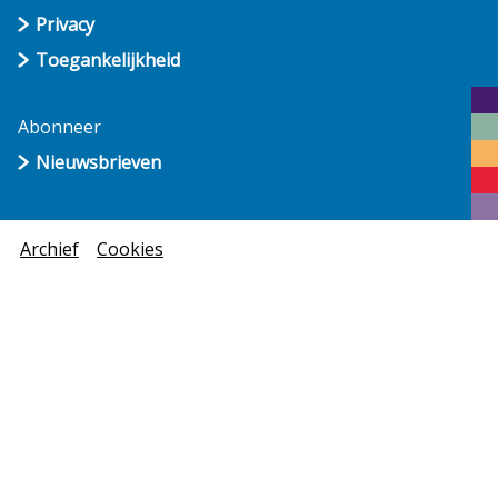
Privacy
Toegankelijkheid
Abonneer
Nieuwsbrieven
Archief
Cookies