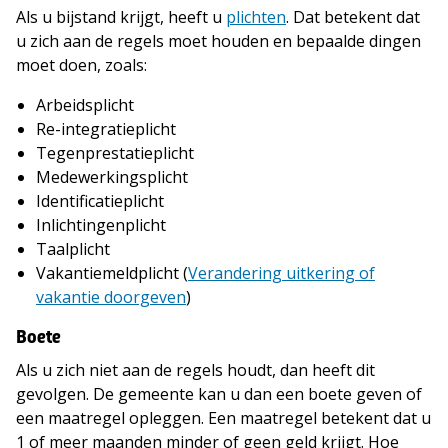
Als u bijstand krijgt, heeft u
plichten
. Dat betekent dat
u zich aan de regels moet houden en bepaalde dingen
moet doen, zoals:
Arbeidsplicht
Re-integratieplicht
Tegenprestatieplicht
Medewerkingsplicht
Identificatieplicht
Inlichtingenplicht
Taalplicht
Vakantiemeldplicht (
Verandering uitkering of
vakantie doorgeven
)
Boete
Als u zich niet aan de regels houdt, dan heeft dit
gevolgen. De gemeente kan u dan een boete geven of
een maatregel opleggen. Een maatregel betekent dat u
1 of meer maanden minder of geen geld krijgt. Hoe