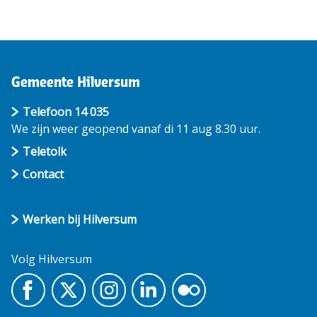
Gemeente Hilversum
Telefoon 14 035
We zijn weer geopend vanaf di 11 aug 8.30 uur.
Teletolk
Contact
Werken bij Hilversum
Volg Hilversum