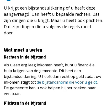
U krijgt een bijstandsuitkering of u heeft deze
aangevraagd. Dan heeft u bepaalde rechten. Dat
zijn dingen die u krijgt. Maar u heeft ook plichten.
Dat zijn dingen die u volgens de regels moet
doen.
Wat moet u weten
Rechten in de bijstand
Als u een erg laag inkomen heeft, kunt u financiële
hulp krijgen van de gemeente. Dit heet een
bijstandsuitkering. U heeft dan recht op geld zodat uw
inkomen stijgt tot
de bijstandsnorm die voor u geldt
.
De gemeente kan u ook helpen bij het zoeken naar
een baan.
Plichten in de bijstand