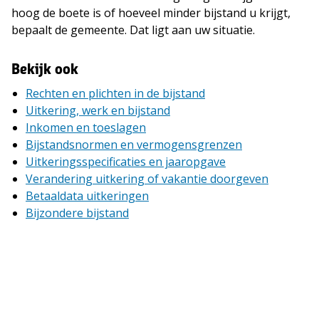
hoog de boete is of hoeveel minder bijstand u krijgt,
bepaalt de gemeente. Dat ligt aan uw situatie.
Bekijk ook
Rechten en plichten in de bijstand
Uitkering, werk en bijstand
Inkomen en toeslagen
Bijstandsnormen en vermogensgrenzen
Uitkeringsspecificaties en jaaropgave
Verandering uitkering of vakantie doorgeven
Betaaldata uitkeringen
Bijzondere bijstand