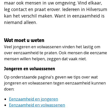
maar ook mensen in uw omgeving. Vind elkaar,
leg contact en praat erover. Iedereen in Hilversum
kan het verschil maken. Want in eenzaamheid is
niemand alleen.
Wat moet u weten
Veel jongeren en volwassenen vinden het lastig om
over eenzaamheid te praten. Ook mensen die eenzame
mensen willen helpen, zeggen dat vaak niet.
Jongeren en volwassenen
Op onderstaande pagina's geven we tips over wat
jongeren en volwassenen tegen eenzaamheid kunnen
doen:
Eenzaamheid en jongeren
Eenzaamheid en volwassenen