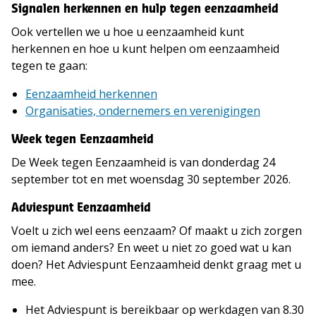
Signalen herkennen en hulp tegen eenzaamheid
Ook vertellen we u hoe u eenzaamheid kunt
herkennen en hoe u kunt helpen om eenzaamheid
tegen te gaan:
Eenzaamheid herkennen
Organisaties, ondernemers en verenigingen
Week tegen Eenzaamheid
De Week tegen Eenzaamheid is van donderdag 24
september tot en met woensdag 30 september 2026.
Adviespunt Eenzaamheid
Voelt u zich wel eens eenzaam? Of maakt u zich zorgen
om iemand anders? En weet u niet zo goed wat u kan
doen? Het Adviespunt Eenzaamheid denkt graag met u
mee.
Het Adviespunt is bereikbaar op werkdagen van 8.30