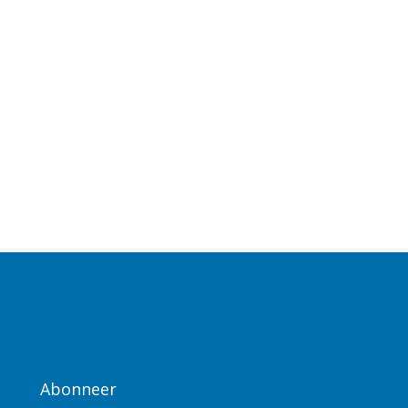
Abonneer