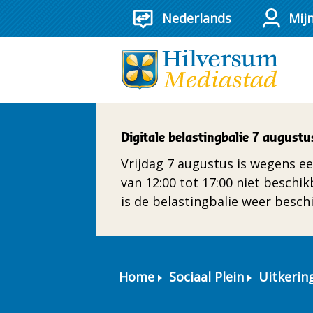
Mij
Digitale belastingbalie 7 augustu
Vrijdag 7 augustus is wegens ee
van 12:00 tot 17:00 niet beschi
is de belastingbalie weer besch
Home
Sociaal Plein
Uitkerin