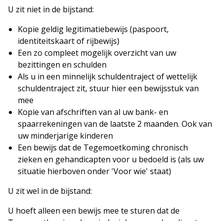
U zit niet in de bijstand:
Kopie geldig legitimatiebewijs (paspoort,
identiteitskaart of rijbewijs)
Een zo compleet mogelijk overzicht van uw
bezittingen en schulden
Als u in een minnelijk schuldentraject of wettelijk
schuldentraject zit, stuur hier een bewijsstuk van
mee
Kopie van afschriften van al uw bank- en
spaarrekeningen van de laatste 2 maanden. Ook van
uw minderjarige kinderen
Een bewijs dat de Tegemoetkoming chronisch
zieken en gehandicapten voor u bedoeld is (als uw
situatie hierboven onder 'Voor wie' staat)
U zit wel in de bijstand:
U hoeft alleen een bewijs mee te sturen dat de