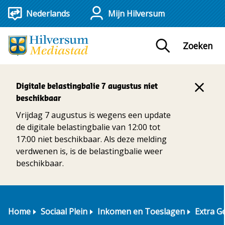
Mijn Hilversum
Zoeken
Digitale belastingbalie 7 augustus niet
beschikbaar
Vrijdag 7 augustus is wegens een update
de digitale belastingbalie van 12:00 tot
17:00 niet beschikbaar. Als deze melding
verdwenen is, is de belastingbalie weer
beschikbaar.
Home
Sociaal Plein
Inkomen en Toeslagen
Extra G