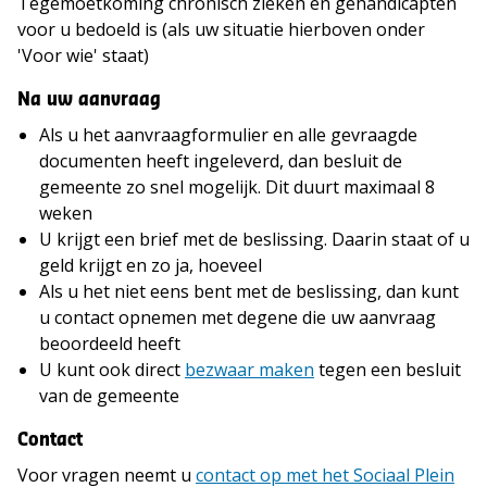
Tegemoetkoming chronisch zieken en gehandicapten
voor u bedoeld is (als uw situatie hierboven onder
'Voor wie' staat)
Na uw aanvraag
Als u het aanvraagformulier en alle gevraagde
documenten heeft ingeleverd, dan besluit de
gemeente zo snel mogelijk. Dit duurt maximaal 8
weken
U krijgt een brief met de beslissing. Daarin staat of u
geld krijgt en zo ja, hoeveel
Als u het niet eens bent met de beslissing, dan kunt
u contact opnemen met degene die uw aanvraag
beoordeeld heeft
U kunt ook direct
bezwaar maken
tegen een besluit
van de gemeente
Contact
Voor vragen neemt u
contact op met het Sociaal Plein