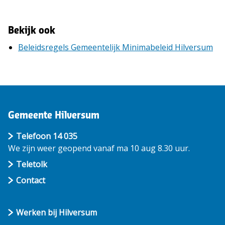
Bekijk ook
Beleidsregels Gemeentelijk Minimabeleid Hilversum
Gemeente Hilversum
Telefoon 14 035
We zijn weer geopend vanaf ma 10 aug 8.30 uur.
Teletolk
Contact
Werken bij Hilversum