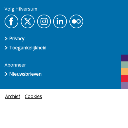
Volg Hilversum
Privacy
Toegankelijkheid
Abonneer
Nieuwsbrieven
Archief
Cookies