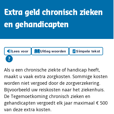
Extra geld chronisch zieken
en gehandicapten
Lees voor
Uitleg woorden
Simpele tekst
Als u een chronische ziekte of handicap heeft,
maakt u vaak extra zorgkosten. Sommige kosten
worden niet vergoed door de zorgverzekering.
Bijvoorbeeld uw reiskosten naar het ziekenhuis.
De Tegemoetkoming chronisch zieken en
gehandicapten vergoedt elk jaar maximaal € 500
van deze extra kosten.