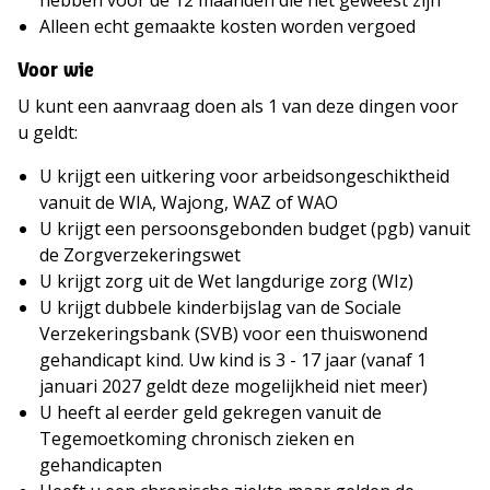
Alleen echt gemaakte kosten worden vergoed
Voor wie
U kunt een aanvraag doen als 1 van deze dingen voor
u geldt:
U krijgt een uitkering voor arbeidsongeschiktheid
vanuit de WIA, Wajong, WAZ of WAO
U krijgt een persoonsgebonden budget (pgb) vanuit
de Zorgverzekeringswet
U krijgt zorg uit de Wet langdurige zorg (WIz)
U krijgt dubbele kinderbijslag van de Sociale
Verzekeringsbank (SVB) voor een thuiswonend
gehandicapt kind. Uw kind is 3 - 17 jaar (vanaf 1
januari 2027 geldt deze mogelijkheid niet meer)
U heeft al eerder geld gekregen vanuit de
Tegemoetkoming chronisch zieken en
gehandicapten