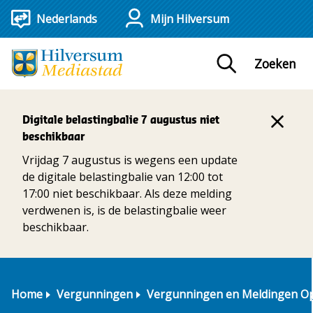
Mijn Hilversum
Zoeken
Digitale belastingbalie 7 augustus niet
beschikbaar
Vrijdag 7 augustus is wegens een update
de digitale belastingbalie van 12:00 tot
17:00 niet beschikbaar. Als deze melding
verdwenen is, is de belastingbalie weer
beschikbaar.
Home
Vergunningen
Vergunningen en Meldingen O