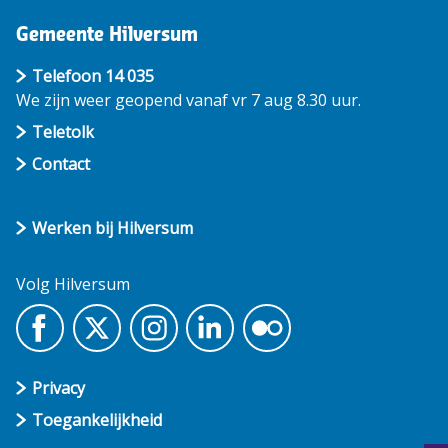
Gemeente Hilversum
Telefoon 14 035
We zijn weer geopend vanaf vr 7 aug 8.30 uur.
Teletolk
Contact
Werken bij Hilversum
Volg Hilversum
Privacy
Toegankelijkheid