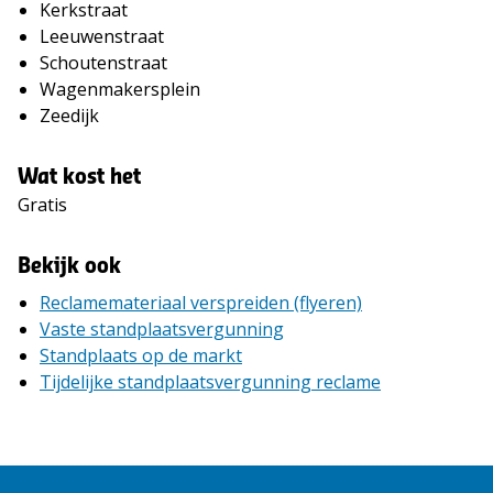
Kerkstraat
Leeuwenstraat
Schoutenstraat
Wagenmakersplein
Zeedijk
Wat kost het
Gratis
Bekijk ook
Reclamemateriaal verspreiden (flyeren)
Vaste standplaatsvergunning
Standplaats op de markt
Tijdelijke standplaatsvergunning reclame