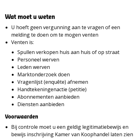
Wat moet u weten
U hoeft geen vergunning aan te vragen of een
melding te doen om te mogen venten
Venten is:
Spullen verkopen huis aan huis of op straat
Personeel werven
Leden werven
Marktonderzoek doen
Vragenlijst (enquête) afnemen
Handtekeningenactie (petitie)
Abonnementen aanbieden
Diensten aanbieden
Voorwaarden
Bij controle moet u een geldig legitimatiebewijs en
bewijs inschrijving Kamer van Koophandel laten zien