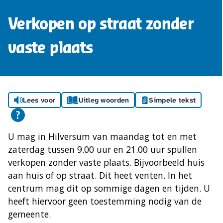
Verkopen op straat zonder
vaste plaats
Lees voor
Uitleg woorden
Simpele tekst
U mag in Hilversum van maandag tot en met
zaterdag tussen 9.00 uur en 21.00 uur spullen
verkopen zonder vaste plaats. Bijvoorbeeld huis
aan huis of op straat. Dit heet venten. In het
centrum mag dit op sommige dagen en tijden. U
heeft hiervoor geen toestemming nodig van de
gemeente.