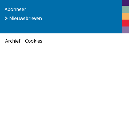
Abonneer
Nieuwsbrieven
Archief
Cookies