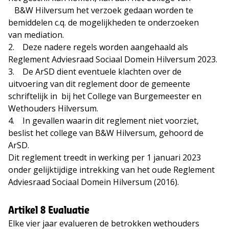
B&W Hilversum het verzoek gedaan worden te
bemiddelen c.q. de mogelijkheden te onderzoeken
van mediation.
2. Deze nadere regels worden aangehaald als
Reglement Adviesraad Sociaal Domein Hilversum 2023.
3. De ArSD dient eventuele klachten over de
uitvoering van dit reglement door de gemeente
schriftelijk in bij het College van Burgemeester en
Wethouders Hilversum.
4. In gevallen waarin dit reglement niet voorziet,
beslist het college van B&W Hilversum, gehoord de
ArSD.
Dit reglement treedt in werking per 1 januari 2023
onder gelijktijdige intrekking van het oude Reglement
Adviesraad Sociaal Domein Hilversum (2016).
Artikel 8 Evaluatie
Elke vier jaar evalueren de betrokken wethouders