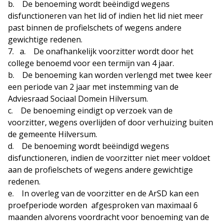
b. De benoeming wordt beëindigd wegens
disfunctioneren van het lid of indien het lid niet meer
past binnen de profielschets of wegens andere
gewichtige redenen.
7. a. De onafhankelijk voorzitter wordt door het
college benoemd voor een termijn van 4 jaar.
b. De benoeming kan worden verlengd met twee keer
een periode van 2 jaar met instemming van de
Adviesraad Sociaal Domein Hilversum.
c. De benoeming eindigt op verzoek van de
voorzitter, wegens overlijden of door verhuizing buiten
de gemeente Hilversum.
d. De benoeming wordt beëindigd wegens
disfunctioneren, indien de voorzitter niet meer voldoet
aan de profielschets of wegens andere gewichtige
redenen.
e. In overleg van de voorzitter en de ArSD kan een
proefperiode worden afgesproken van maximaal 6
maanden alvorens voordracht voor benoeming van de