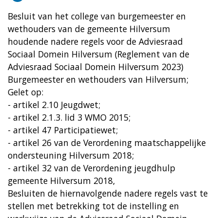
Besluit van het college van burgemeester en
wethouders van de gemeente Hilversum
houdende nadere regels voor de Adviesraad
Sociaal Domein Hilversum (Reglement van de
Adviesraad Sociaal Domein Hilversum 2023)
Burgemeester en wethouders van Hilversum;
Gelet op:
- artikel 2.10 Jeugdwet;
- artikel 2.1.3. lid 3 WMO 2015;
- artikel 47 Participatiewet;
- artikel 26 van de Verordening maatschappelijke
ondersteuning Hilversum 2018;
- artikel 32 van de Verordening jeugdhulp
gemeente Hilversum 2018,
Besluiten de hiernavolgende nadere regels vast te
stellen met betrekking tot de instelling en