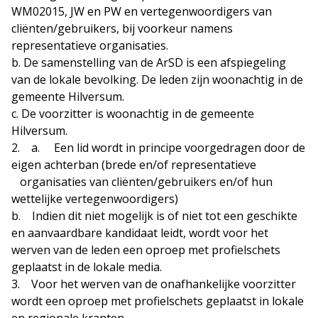
WM02015, JW en PW en vertegenwoordigers van
cliënten/gebruikers, bij voorkeur namens
representatieve organisaties.
b. De samenstelling van de ArSD is een afspiegeling
van de lokale bevolking. De leden zijn woonachtig in de
gemeente Hilversum.
c. De voorzitter is woonachtig in de gemeente
Hilversum.
2. a. Een lid wordt in principe voorgedragen door de
eigen achterban (brede en/of representatieve
organisaties van cliënten/gebruikers en/of hun
wettelijke vertegenwoordigers)
b. Indien dit niet mogelijk is of niet tot een geschikte
en aanvaardbare kandidaat leidt, wordt voor het
werven van de leden een oproep met profielschets
geplaatst in de lokale media.
3. Voor het werven van de onafhankelijke voorzitter
wordt een oproep met profielschets geplaatst in lokale