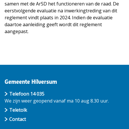
samen met de ArSD het functioneren van de raad. De
eerstvolgende evaluatie na inwerkingtreding van dit
reglement vindt plaats in 2024. Indien de evaluatie
daartoe aanleiding geeft wordt dit reglement
aangepast.
Gemeente Hilversum
Telefoon 14 035
We zijn weer geopend vanaf ma 10 aug 8.30 uur.
Teletolk
Contact