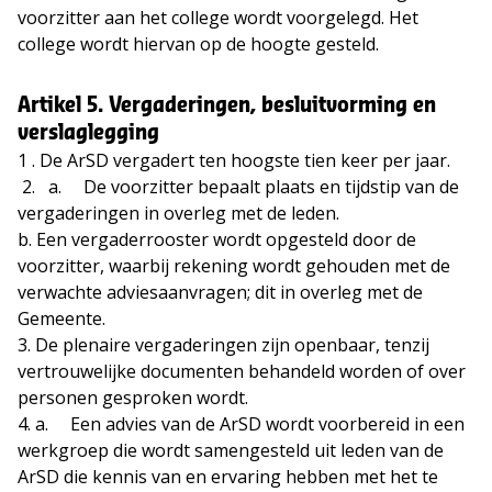
voorzitter aan het college wordt voorgelegd. Het
college wordt hiervan op de hoogte gesteld.
Artikel 5. Vergaderingen, besluitvorming en
verslaglegging
1 . De ArSD vergadert ten hoogste tien keer per jaar.
2. a. De voorzitter bepaalt plaats en tijdstip van de
vergaderingen in overleg met de leden.
b. Een vergaderrooster wordt opgesteld door de
voorzitter, waarbij rekening wordt gehouden met de
verwachte adviesaanvragen; dit in overleg met de
Gemeente.
3. De plenaire vergaderingen zijn openbaar, tenzij
vertrouwelijke documenten behandeld worden of over
personen gesproken wordt.
4. a. Een advies van de ArSD wordt voorbereid in een
werkgroep die wordt samengesteld uit leden van de
ArSD die kennis van en ervaring hebben met het te