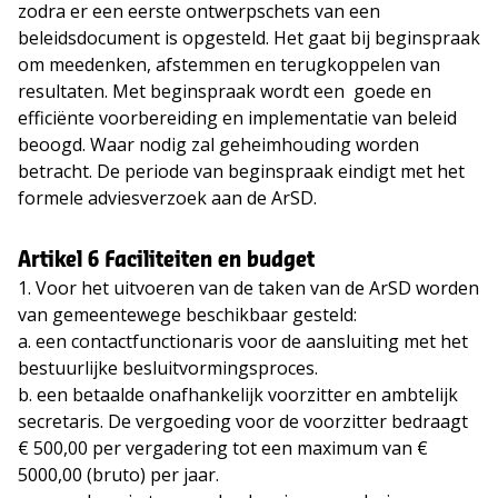
zodra er een eerste ontwerpschets van een
beleidsdocument is opgesteld. Het gaat bij beginspraak
om meedenken, afstemmen en terugkoppelen van
resultaten. Met beginspraak wordt een goede en
efficiënte voorbereiding en implementatie van beleid
beoogd. Waar nodig zal geheimhouding worden
betracht. De periode van beginspraak eindigt met het
formele adviesverzoek aan de ArSD.
Artikel 6 Faciliteiten en budget
1. Voor het uitvoeren van de taken van de ArSD worden
van gemeentewege beschikbaar gesteld:
a. een contactfunctionaris voor de aansluiting met het
bestuurlijke besluitvormingsproces.
b. een betaalde onafhankelijk voorzitter en ambtelijk
secretaris. De vergoeding voor de voorzitter bedraagt
€ 500,00 per vergadering tot een maximum van €
5000,00 (bruto) per jaar.