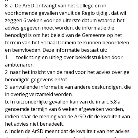
8. a. De ArSD ontvangt van het College en in
voorkomende gevallen vanuit de Regio tijdig , dat wil
zeggen 6 weken voor de uiterste datum waarop het
advies gegeven moet worden, de informatie die
benodigd is om het beleid van de Gemeente op het
terrein van het Sociaal Domein te kunnen beoordelen
en beïnvloeden. Deze informatie bestaat uit:
1. toelichting en uitleg over beleidsstukken door
ambtenaren
2. naar het inzicht van de raad voor het advies overige
benodigde gegevens en/of
3. aanvullende informatie van andere deskundigen, die
in overleg verzameld worden.
b. In uitzonderlijke gevallen kan van de in art. 5.8.a
genoemde termijn van 6 weken afgeweken worden,
indien naar de mening van de ArSD dit de kwaliteit van
het advies niet benadeelt.
c. Indien de ArSD meent dat de kwaliteit van het advies