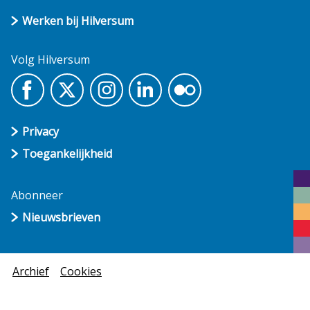
Werken bij Hilversum
Volg Hilversum
Privacy
Toegankelijkheid
Abonneer
Nieuwsbrieven
Archief
Cookies