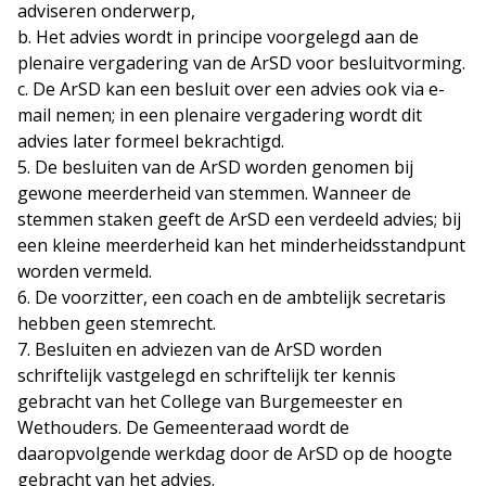
adviseren onderwerp,
b. Het advies wordt in principe voorgelegd aan de
plenaire vergadering van de ArSD voor besluitvorming.
c. De ArSD kan een besluit over een advies ook via e-
mail nemen; in een plenaire vergadering wordt dit
advies later formeel bekrachtigd.
5. De besluiten van de ArSD worden genomen bij
gewone meerderheid van stemmen. Wanneer de
stemmen staken geeft de ArSD een verdeeld advies; bij
een kleine meerderheid kan het minderheidsstandpunt
worden vermeld.
6. De voorzitter, een coach en de ambtelijk secretaris
hebben geen stemrecht.
7. Besluiten en adviezen van de ArSD worden
schriftelijk vastgelegd en schriftelijk ter kennis
gebracht van het College van Burgemeester en
Wethouders. De Gemeenteraad wordt de
daaropvolgende werkdag door de ArSD op de hoogte
gebracht van het advies.