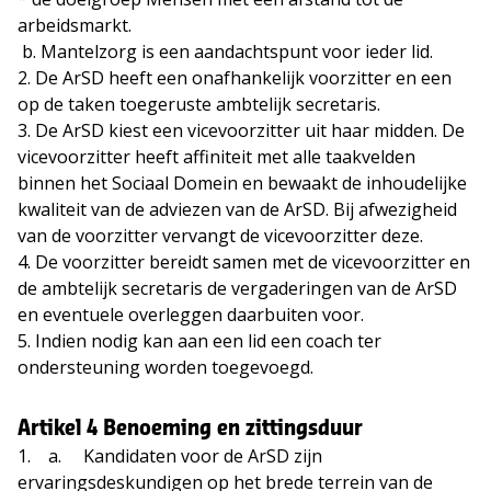
arbeidsmarkt.
b. Mantelzorg is een aandachtspunt voor ieder lid.
2. De ArSD heeft een onafhankelijk voorzitter en een
op de taken toegeruste ambtelijk secretaris.
3. De ArSD kiest een vicevoorzitter uit haar midden. De
vicevoorzitter heeft affiniteit met alle taakvelden
binnen het Sociaal Domein en bewaakt de inhoudelijke
kwaliteit van de adviezen van de ArSD. Bij afwezigheid
van de voorzitter vervangt de vicevoorzitter deze.
4. De voorzitter bereidt samen met de vicevoorzitter en
de ambtelijk secretaris de vergaderingen van de ArSD
en eventuele overleggen daarbuiten voor.
5. Indien nodig kan aan een lid een coach ter
ondersteuning worden toegevoegd.
Artikel 4 Benoeming en zittingsduur
1. a. Kandidaten voor de ArSD zijn
ervaringsdeskundigen op het brede terrein van de