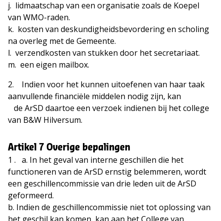
j. lidmaatschap van een organisatie zoals de Koepel
van WMO-raden.
k. kosten van deskundigheidsbevordering en scholing
na overleg met de Gemeente.
l. verzendkosten van stukken door het secretariaat.
m. een eigen mailbox.
2. Indien voor het kunnen uitoefenen van haar taak
aanvullende financiële middelen nodig zijn, kan
de ArSD daartoe een verzoek indienen bij het college
van B&W Hilversum.
Artikel 7 Overige bepalingen
1 . a. In het geval van interne geschillen die het
functioneren van de ArSD ernstig belemmeren, wordt
een geschillencommissie van drie leden uit de ArSD
geformeerd.
b. Indien de geschillencommissie niet tot oplossing van
het geschil kan komen, kan aan het College van