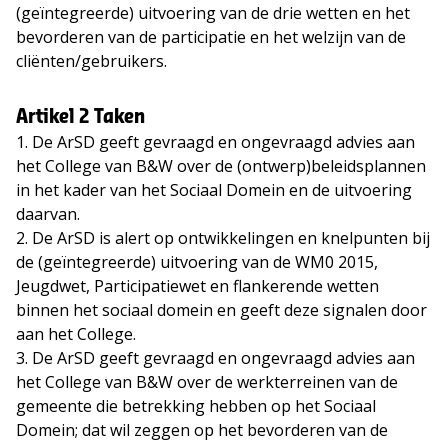
(geïntegreerde) uitvoering van de drie wetten en het
bevorderen van de participatie en het welzijn van de
cliënten/gebruikers.
Artikel 2 Taken
1. De ArSD geeft gevraagd en ongevraagd advies aan
het College van B&W over de (ontwerp)beleidsplannen
in het kader van het Sociaal Domein en de uitvoering
daarvan.
2. De ArSD is alert op ontwikkelingen en knelpunten bij
de (geïntegreerde) uitvoering van de WM0 2015,
Jeugdwet, Participatiewet en flankerende wetten
binnen het sociaal domein en geeft deze signalen door
aan het College.
3. De ArSD geeft gevraagd en ongevraagd advies aan
het College van B&W over de werkterreinen van de
gemeente die betrekking hebben op het Sociaal
Domein; dat wil zeggen op het bevorderen van de