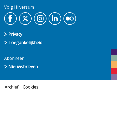
Volg Hilversum
Privacy
Toegankelijkheid
Abonneer
Nieuwsbrieven
Archief
Cookies