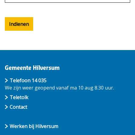
Indienen
Gemeente Hilversum
Telefoon 14 035
We zijn weer geopend vanaf ma 10 aug 8.30 uur.
Teletolk
Contact
Werken bij Hilversum