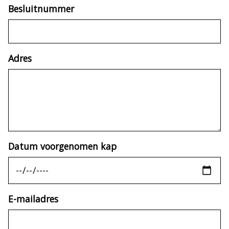
Besluitnummer
Adres
Datum voorgenomen kap
E-mailadres