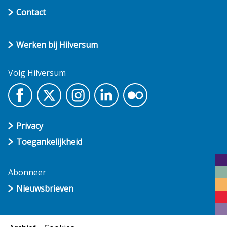
Contact
Werken bij Hilversum
Volg Hilversum
Privacy
Toegankelijkheid
Abonneer
Nieuwsbrieven