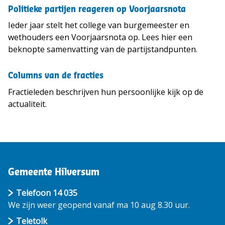
Politieke partijen reageren op Voorjaarsnota
Ieder jaar stelt het college van burgemeester en
wethouders een Voorjaarsnota op. Lees hier een
beknopte samenvatting van de partijstandpunten.
Columns van de fracties
Fractieleden beschrijven hun persoonlijke kijk op de
actualiteit.
Gemeente Hilversum
Telefoon 14 035
We zijn weer geopend vanaf ma 10 aug 8.30 uur.
Teletolk