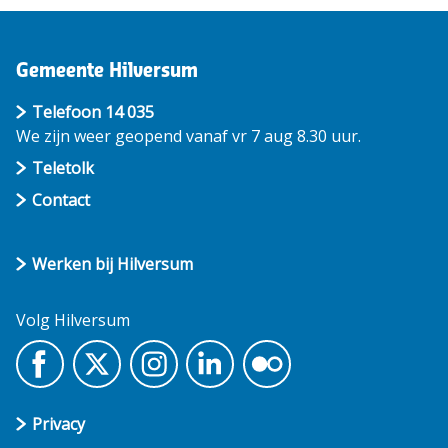
Gemeente Hilversum
Telefoon 14 035
We zijn weer geopend vanaf vr 7 aug 8.30 uur.
Teletolk
Contact
Werken bij Hilversum
Volg Hilversum
Privacy