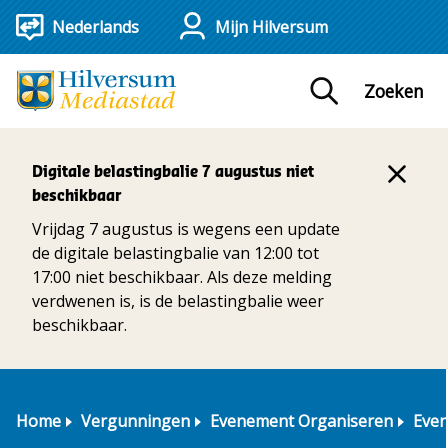
Mijn Hilversum
Zoeken
Digitale belastingbalie 7 augustus niet
beschikbaar
Vrijdag 7 augustus is wegens een update
de digitale belastingbalie van 12:00 tot
17:00 niet beschikbaar. Als deze melding
verdwenen is, is de belastingbalie weer
beschikbaar.
Home
Vergunningen
Evenement Organiseren
Even