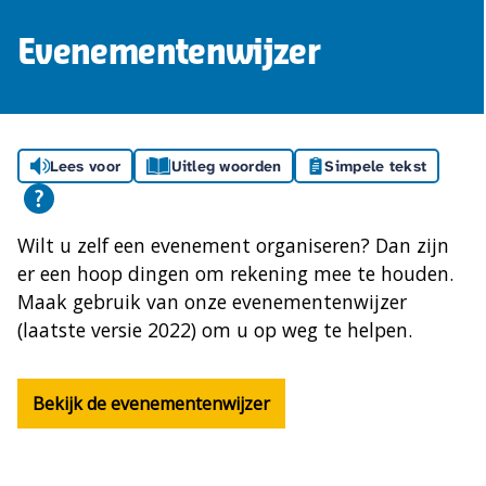
Evenementenwijzer
Lees voor
Uitleg woorden
Simpele tekst
Wilt u zelf een evenement organiseren? Dan zijn
er een hoop dingen om rekening mee te houden.
Maak gebruik van onze evenementenwijzer
(laatste versie 2022) om u op weg te helpen.
Bekijk de evenementenwijzer