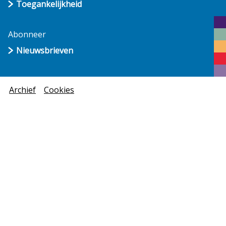
Toegankelijkheid
Abonneer
Nieuwsbrieven
Archief
Cookies