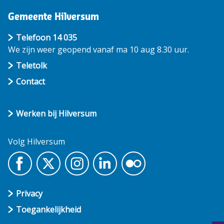
Gemeente Hilversum
Telefoon 14 035
We zijn weer geopend vanaf ma 10 aug 8.30 uur.
Teletolk
Contact
Werken bij Hilversum
Volg Hilversum
Privacy
Toegankelijkheid