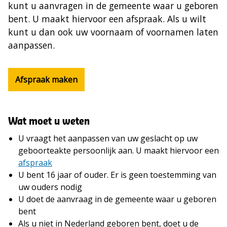
kunt u aanvragen in de gemeente waar u geboren
bent. U maakt hiervoor een afspraak. Als u wilt
kunt u dan ook uw voornaam of voornamen laten
aanpassen.
Afspraak maken
Wat moet u weten
U vraagt het aanpassen van uw geslacht op uw
geboorteakte persoonlijk aan. U maakt hiervoor een
afspraak
U bent 16 jaar of ouder. Er is geen toestemming van
uw ouders nodig
U doet de aanvraag in de gemeente waar u geboren
bent
Als u niet in Nederland geboren bent, doet u de