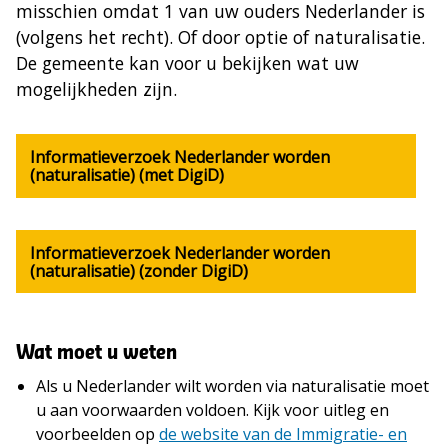
misschien omdat 1 van uw ouders Nederlander is
(volgens het recht). Of door optie of naturalisatie.
De gemeente kan voor u bekijken wat uw
mogelijkheden zijn.
Informatieverzoek Nederlander worden
(naturalisatie) (met DigiD)
Informatieverzoek Nederlander worden
(naturalisatie) (zonder DigiD)
Wat moet u weten
Als u Nederlander wilt worden via naturalisatie moet
u aan voorwaarden voldoen. Kijk voor uitleg en
voorbeelden op
de website van de Immigratie- en