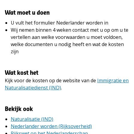
Wat moet u doen
U vult het formulier Nederlander worden in
Wij nemen binnen 4 weken contact met u op om u te
vertellen aan welke voorwaarden u moet voldoen,
welke documenten u nodig heeft en wat de kosten
zijn
Wat kost het
Kijk voor de kosten op de website van de
Immigratie en
Naturalisatiedienst (IND)
.
Bekijk ook
Naturalisatie (IND)
Nederlander worden (Rijksoverheid)
Rijkswet op het Nederlanderschap