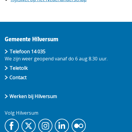
Gemeente Hilversum
Telefoon 14 035
We zijn weer geopend vanaf do 6 aug 8.30 uur.
Teletolk
Contact
Werken bij Hilversum
Volg Hilversum