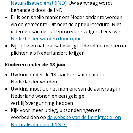
Naturalisatiedienst (IND)
. Uw aanvraag wordt
behandeld door de IND
Er is een snelle manier om Nederlander te worden
via de gemeente. Dit heet de optieprocedure. Niet
iedereen kan de optieprocedure volgen. Lees over
Nederlander worden door optie
Bij optie en naturalisatie krijgt u dezelfde rechten en
plichten als Nederlanders krijgen
Kinderen onder de 18 jaar
Uw kind onder de 18 jaar kan samen met u
Nederlander worden
Uw kind moet op het moment van de aanvraag in
Nederland wonen en een geldige
verblijfsvergunning hebben
Kijk voor meer uitleg, uitzonderingen en
voorbeelden op
de website van de Immigratie- en
Naturalisatiedienst (IND)