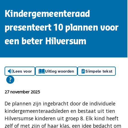
Kindergemeenteraad
presenteert 10 plannen voor
een beter Hilversum
Lees voor
Uitleg woorden
Simpele tekst
27 november 2025
De plannen zijn ingebracht door de individuele
kindergemeenteraadsleden en bestaat uit tien
Hilversumse kinderen uit groep 8. Elk kind heeft
zelf of met zijn of haar klas, een idee bedacht om