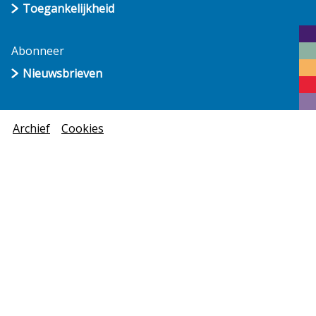
Toegankelijkheid
Abonneer
Nieuwsbrieven
Archief
Cookies