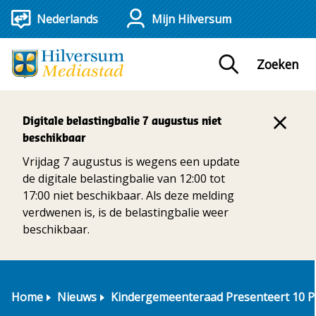
Mijn Hilversum
Zoeken
Digitale belastingbalie 7 augustus niet
beschikbaar
Vrijdag 7 augustus is wegens een update
de digitale belastingbalie van 12:00 tot
17:00 niet beschikbaar. Als deze melding
verdwenen is, is de belastingbalie weer
beschikbaar.
Home
Nieuws
Kindergemeenteraad Presenteert 10 P