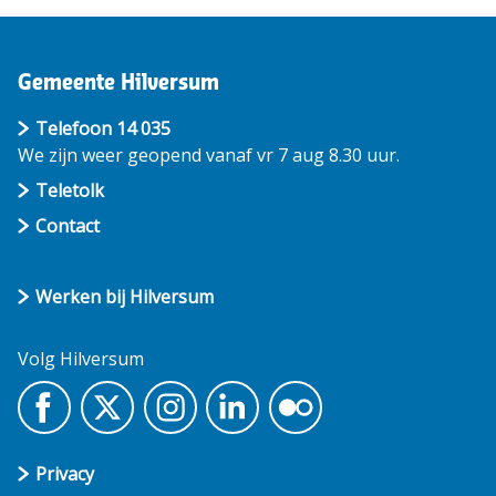
Gemeente Hilversum
Telefoon 14 035
We zijn weer geopend vanaf vr 7 aug 8.30 uur.
Teletolk
Contact
Werken bij Hilversum
Volg Hilversum
Privacy