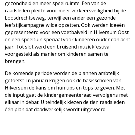
gezondheid en meer speelruimte. Een van de
raadsleden pleitte voor meer verkeersveiligheid bij de
Loosdrechtseweg, terwijl een ander een gezonde
leefstijlcampagne wilde opzetten. Ook werden ideeën
gepresenteerd voor een voetbalveld in Hilversum Oost
en een speeltuin speciaal voor kinderen ouder dan acht
jaar. Tot slot werd een bruisend muziekfestival
voorgesteld als manier om kinderen samen te
brengen.
De komende periode worden de plannen ambtelijk
getoetst. In januari krijgen ook de basisscholen van
Hilversum de kans om hun tips en tops te geven. Met
die input gaat de kindergemeenteraad vervolgens met
elkaar in debat. Uiteindelijk kiezen de tien raadsleden
één plan dat daadwerkelijk wordt uitgevoerd.