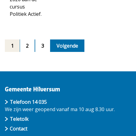
cursus
Politiek Actief.
1
2
3
Volgende
Gemeente Hilversum
Telefoon 14 035
We zijn weer geopend vanaf ma 10 aug 8.30 uur.
Teletolk
Contact