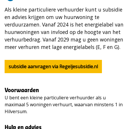
Als kleine particuliere verhuurder kunt u subsidie
en advies krijgen om uw huurwoning te
verduurzamen. Vanaf 2024 is het energielabel van
huurwoningen van invloed op de hoogte van het
verhuurbedrag. Vanaf 2029 mag u geen woningen
meer verhuren met lage energielabels (E, F en G).
subsidie aanvragen via Regeljesubsidie.nl
Voorwaarden
U bent een kleine particuliere verhuurder als u
maximaal 5 woningen verhuurt, waarvan minstens 1 in
Hilversum.
Hulp en advies