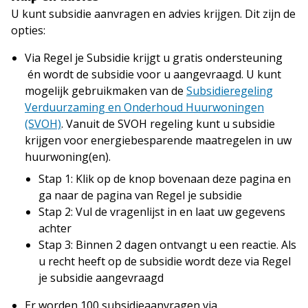
U kunt subsidie aanvragen en advies krijgen. Dit zijn de
opties:
Via Regel je Subsidie krijgt u gratis ondersteuning
én wordt de subsidie voor u aangevraagd. U kunt
mogelijk gebruikmaken van de
Subsidieregeling
Verduurzaming en Onderhoud Huurwoningen
(SVOH)
. Vanuit de SVOH regeling kunt u subsidie
krijgen voor energiebesparende maatregelen in uw
huurwoning(en).
Stap 1: Klik op de knop bovenaan deze pagina en
ga naar de pagina van Regel je subsidie
Stap 2: Vul de vragenlijst in en laat uw gegevens
achter
Stap 3: Binnen 2 dagen ontvangt u een reactie. Als
u recht heeft op de subsidie wordt deze via Regel
je subsidie aangevraagd
Er worden 100 subsidieaanvragen via