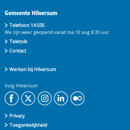
Gemeente Hilversum
Telefoon 14 035
We zijn weer geopend vanaf ma 10 aug 8.30 uur.
Teletolk
Contact
Werken bij Hilversum
Volg Hilversum
Privacy
Toegankelijkheid