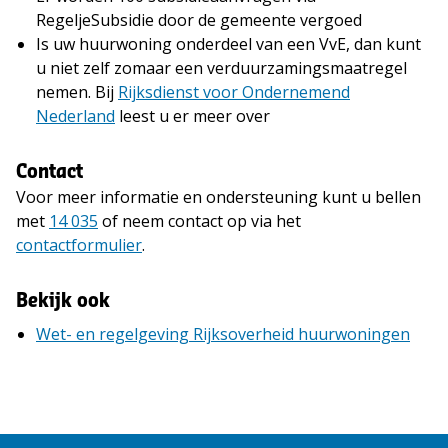
RegeljeSubsidie door de gemeente vergoed
Is uw huurwoning onderdeel van een VvE, dan kunt
u niet zelf zomaar een verduurzamingsmaatregel
nemen. Bij
Rijksdienst voor Ondernemend
Nederland
leest u er meer over
Contact
Voor meer informatie en ondersteuning kunt u bellen
met
14 035
of neem contact op via het
contactformulier
.
Bekijk ook
Wet- en regelgeving Rijksoverheid huurwoningen