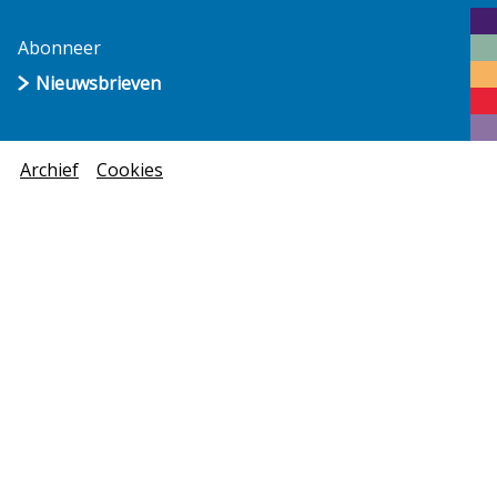
Abonneer
Nieuwsbrieven
Archief
Cookies