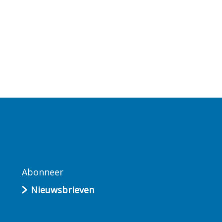
Abonneer
Nieuwsbrieven