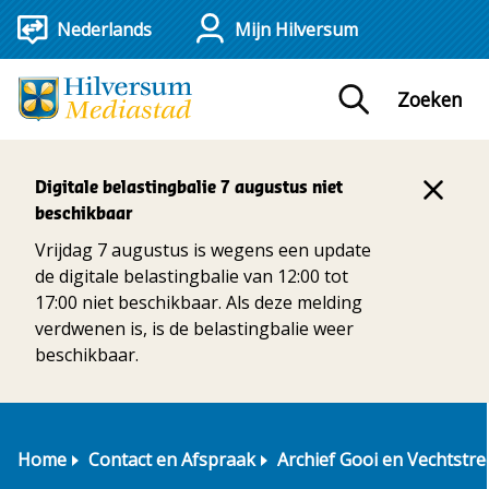
Mijn Hilversum
Zoeken
Digitale belastingbalie 7 augustus niet
beschikbaar
Vrijdag 7 augustus is wegens een update
de digitale belastingbalie van 12:00 tot
17:00 niet beschikbaar. Als deze melding
verdwenen is, is de belastingbalie weer
beschikbaar.
Home
Contact en Afspraak
Archief Gooi en Vechtstre