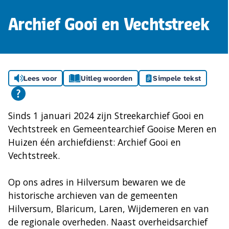
Archief Gooi en Vechtstreek
Lees voor
Uitleg woorden
Simpele tekst
Sinds 1 januari 2024 zijn Streekarchief Gooi en
Vechtstreek en Gemeentearchief Gooise Meren en
Huizen één archiefdienst: Archief Gooi en
Vechtstreek.
Op ons adres in Hilversum bewaren we de
historische archieven van de gemeenten
Hilversum, Blaricum, Laren, Wijdemeren en van
de regionale overheden. Naast overheidsarchief