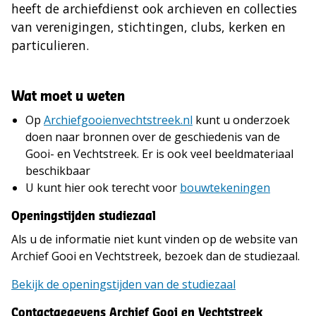
heeft de archiefdienst ook archieven en collecties
van verenigingen, stichtingen, clubs, kerken en
particulieren.
Wat moet u weten
Op
Archiefgooienvechtstreek.nl
kunt u onderzoek
doen naar bronnen over de geschiedenis van de
Gooi- en Vechtstreek. Er is ook veel beeldmateriaal
beschikbaar
U kunt hier ook terecht voor
bouwtekeningen
Openingstijden studiezaal
Als u de informatie niet kunt vinden op de website van
Archief Gooi en Vechtstreek, bezoek dan de studiezaal.
Bekijk de openingstijden van de studiezaal
Contactgegevens Archief Gooi en Vechtstreek