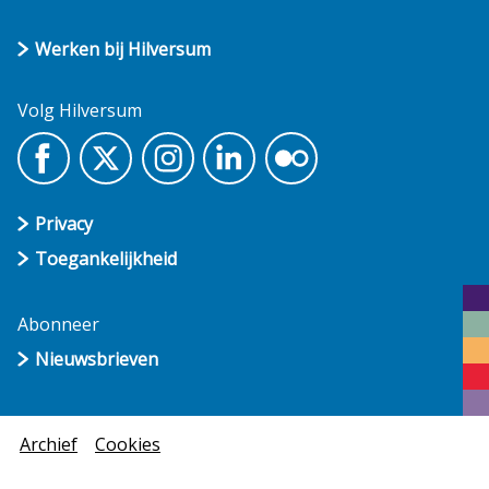
Werken bij Hilversum
Volg Hilversum
Privacy
Toegankelijkheid
Abonneer
Nieuwsbrieven
Archief
Cookies