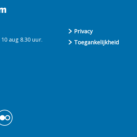
um
Privacy
10 aug 8.30 uur.
Toegankelijkheid