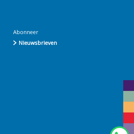
Abonneer
Nieuwsbrieven