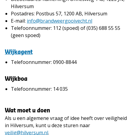
Hilversum
Postadres: Postbus 57, 1200 AB, Hilversum
E-mail:
info@brandweergooivecht.nl
Telefoonnummer: 112 (spoed) of (035) 688 55 55
(geen spoed)
Wijkagent
Telefoonnummer: 0900-8844
Wijkboa
Telefoonnummer: 14 035
Wat moet u doen
Als u een algemene vraag of idee heeft over veiligheid
in Hilversum, kunt u deze sturen naar
veilig@hilversum.nl
.