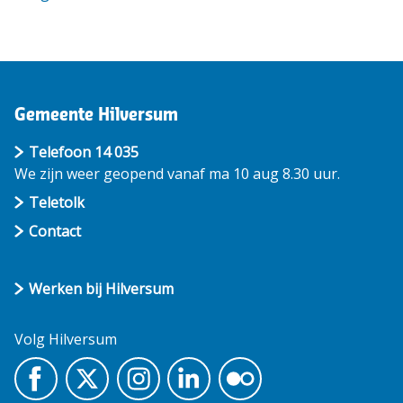
Gemeente Hilversum
Telefoon 14 035
We zijn weer geopend vanaf ma 10 aug 8.30 uur.
Teletolk
Contact
Werken bij Hilversum
Volg Hilversum