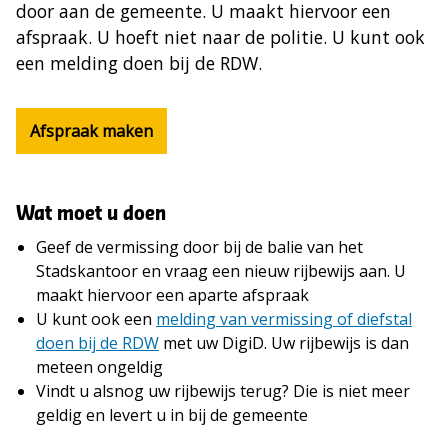
door aan de gemeente. U maakt hiervoor een
afspraak. U hoeft niet naar de politie. U kunt ook
een melding doen bij de RDW.
Afspraak maken
Wat moet u doen
Geef de vermissing door bij de balie van het
Stadskantoor en vraag een nieuw rijbewijs aan. U
maakt hiervoor een aparte afspraak
U kunt ook een
melding van vermissing of diefstal
doen bij de RDW
met uw DigiD. Uw rijbewijs is dan
meteen ongeldig
Vindt u alsnog uw rijbewijs terug? Die is niet meer
geldig en levert u in bij de gemeente