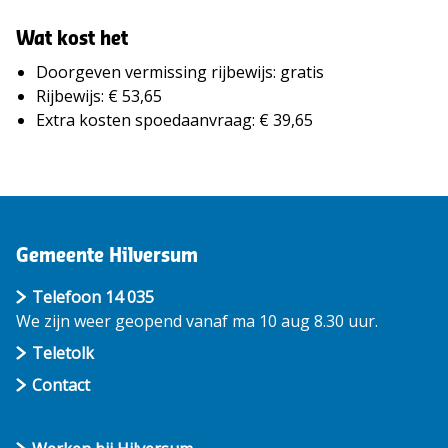
Wat kost het
Doorgeven vermissing rijbewijs: gratis
Rijbewijs: € 53,65
Extra kosten spoedaanvraag: € 39,65
Gemeente Hilversum
Telefoon 14 035
We zijn weer geopend vanaf ma 10 aug 8.30 uur.
Teletolk
Contact