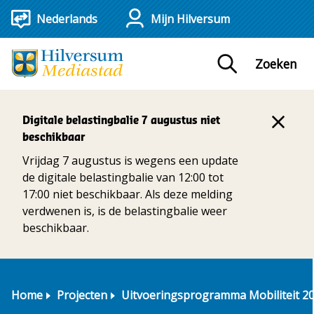
Mijn Hilversum
Zoeken
Digitale belastingbalie 7 augustus niet
beschikbaar
Vrijdag 7 augustus is wegens een update
de digitale belastingbalie van 12:00 tot
17:00 niet beschikbaar. Als deze melding
verdwenen is, is de belastingbalie weer
beschikbaar.
Home
Projecten
Uitvoeringsprogramma Mobiliteit 2