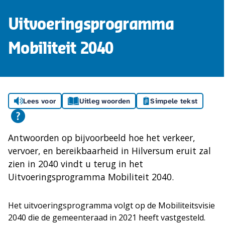
Uitvoeringsprogramma
Mobiliteit 2040
Lees voor
Uitleg woorden
Simpele tekst
Antwoorden op bijvoorbeeld hoe het verkeer,
vervoer, en bereikbaarheid in Hilversum eruit zal
zien in 2040 vindt u terug in het
Uitvoeringsprogramma Mobiliteit 2040.
Het uitvoeringsprogramma volgt op de Mobiliteitsvisie
2040 die de gemeenteraad in 2021 heeft vastgesteld.