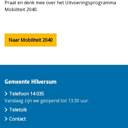
Praat en denk mee over het Uitvoeringsprogramma
Mobiliteit 2040.
Naar Mobiliteit 2040
Gemeente Hilversum
Telefoon 14 035
Vandaag zijn we geopend tot 13.30 uur.
Teletolk
Contact