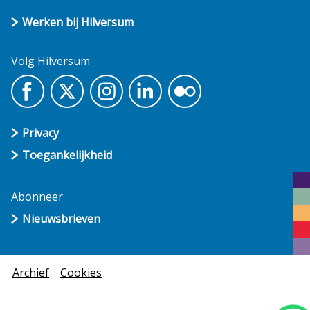
Werken bij Hilversum
Volg Hilversum
Privacy
Toegankelijkheid
Abonneer
Nieuwsbrieven
Archief
Cookies