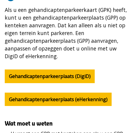
Als u een gehandicaptenparkeerkaart (GPK) heeft,
kunt u een gehandicaptenparkeerplaats (GPP) op
kenteken aanvragen. Dat kan alleen als u niet op
eigen terrein kunt parkeren. Een
gehandicaptenparkeerplaats (GPP) aanvragen,
aanpassen of opzeggen doet u online met uw
DigiD of eHerkenning.
Gehandicaptenparkeerplaats (DigiD)
Gehandicaptenparkeerplaats (eHerkenning)
Wat moet u weten