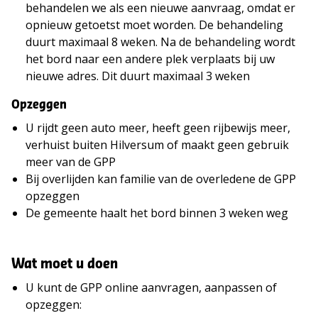
behandelen we als een nieuwe aanvraag, omdat er
opnieuw getoetst moet worden. De behandeling
duurt maximaal 8 weken. Na de behandeling wordt
het bord naar een andere plek verplaats bij uw
nieuwe adres. Dit duurt maximaal 3 weken
Opzeggen
U rijdt geen auto meer, heeft geen rijbewijs meer,
verhuist buiten Hilversum of maakt geen gebruik
meer van de GPP
Bij overlijden kan familie van de overledene de GPP
opzeggen
De gemeente haalt het bord binnen 3 weken weg
Wat moet u doen
U kunt de GPP online aanvragen, aanpassen of
opzeggen: