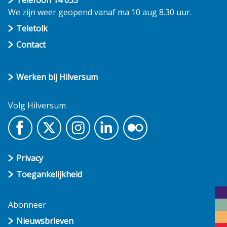
Telefoon 14 035
We zijn weer geopend vanaf ma 10 aug 8.30 uur.
Teletolk
Contact
Werken bij Hilversum
Volg Hilversum
Privacy
Toegankelijkheid
Abonneer
Nieuwsbrieven