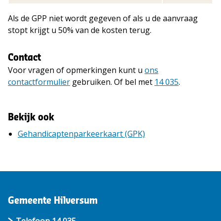
Als de GPP niet wordt gegeven of als u de aanvraag
stopt krijgt u 50% van de kosten terug.
Contact
Voor vragen of opmerkingen kunt u
ons
contactformulier
gebruiken. Of bel met
14 035
.
Bekijk ook
Gehandicaptenparkeerkaart (GPK)
Gemeente Hilversum