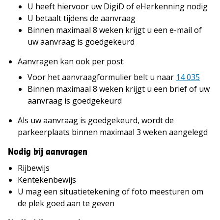
U heeft hiervoor uw DigiD of eHerkenning nodig
U betaalt tijdens de aanvraag
Binnen maximaal 8 weken krijgt u een e-mail of
uw aanvraag is goedgekeurd
Aanvragen kan ook per post:
Voor het aanvraagformulier belt u naar
14 035
Binnen maximaal 8 weken krijgt u een brief of uw
aanvraag is goedgekeurd
Als uw aanvraag is goedgekeurd, wordt de
parkeerplaats binnen maximaal 3 weken aangelegd
Nodig bij aanvragen
Rijbewijs
Kentekenbewijs
U mag een situatietekening of foto meesturen om
de plek goed aan te geven