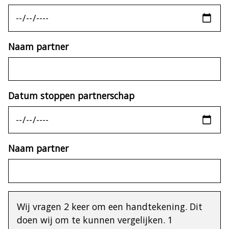
Naam partner
Datum stoppen partnerschap
Naam partner
Wij vragen 2 keer om een handtekening. Dit
Informatief
doen wij om te kunnen vergelijken. 1
bericht