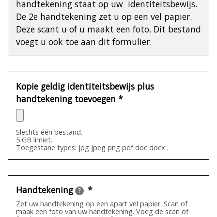
handtekening staat op uw identiteitsbewijs.
De 2e handtekening zet u op een vel papier.
Deze scant u of u maakt een foto. Dit bestand
voegt u ook toe aan dit formulier.
Kopie geldig identiteitsbewijs plus
handtekening toevoegen
*
(verplicht)
Slechts één bestand.
5 GB limiet.
Toegestane types: jpg jpeg png pdf doc docx .
Handtekening
*
(verplicht)
?
Zet uw handtekening op een apart vel papier. Scan of
maak een foto van uw handtekening. Voeg de scan of