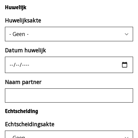
Huwelijk
Huwelijksakte
Datum huwelijk
Naam partner
Echtscheiding
Echtscheidingsakte