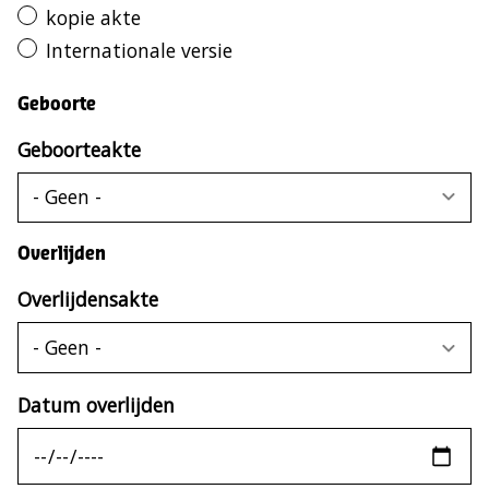
kopie akte
Internationale versie
Geboorte
Geboorteakte
Overlijden
Overlijdensakte
Datum overlijden