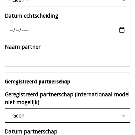
Datum echtscheiding
Naam partner
Geregistreerd partnerschap
Geregistreerd partnerschap (Internationaal model
niet mogelijk)
Datum partnerschap