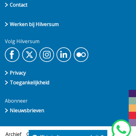
Contact
Werken bij Hilversum
Volg Hilversum
Privacy
Toegankelijkheid
Abonneer
Nieuwsbrieven
Archief
Cookies