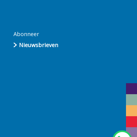
Abonneer
Nieuwsbrieven