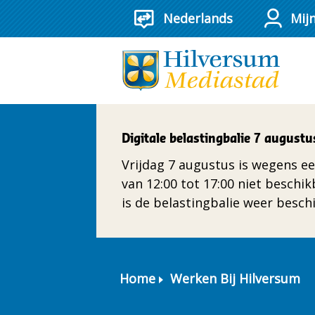
Mij
Digitale belastingbalie 7 augustu
Vrijdag 7 augustus is wegens ee
van 12:00 tot 17:00 niet beschi
is de belastingbalie weer besch
Home
Werken Bij Hilversum