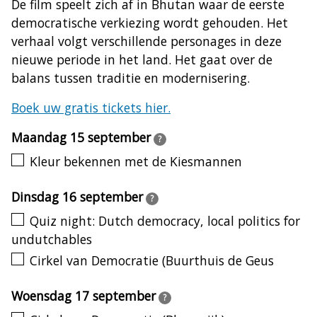
De film speelt zich af in Bhutan waar de eerste
democratische verkiezing wordt gehouden. Het
verhaal volgt verschillende personages in deze
nieuwe periode in het land. Het gaat over de
balans tussen traditie en modernisering.
Boek uw gratis tickets hier.
Maandag 15 september
?
Kleur bekennen met de Kiesmannen
Dinsdag 16 september
?
Quiz night: Dutch democracy, local politics for
undutchables
Cirkel van Democratie (Buurthuis de Geus
Woensdag 17 september
?