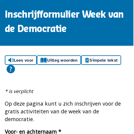
Inschrijfformulier Week van
de Democratie
Lees voor
Uitleg woorden
Simpele tekst
* is verplicht
Op deze pagina kunt u zich inschrijven voor de
gratis activiteiten van de week van de
democratie.
Voor- en achternaam
*
(verplicht)