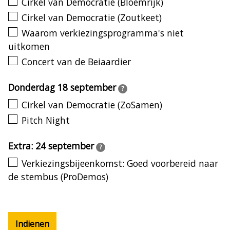
Cirkel van Democratie (Bloemrijk)
Cirkel van Democratie (Zoutkeet)
Waarom verkiezingsprogramma's niet
uitkomen
Concert van de Beiaardier
Donderdag 18 september
?
Cirkel van Democratie (ZoSamen)
Pitch Night
Extra: 24 september
?
Verkiezingsbijeenkomst: Goed voorbereid naar
de stembus (ProDemos)
Indienen