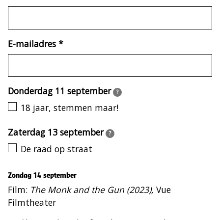
E-mailadres
*
(verplicht)
Donderdag 11 september
?
18 jaar, stemmen maar!
Zaterdag 13 september
?
De raad op straat
Zondag 14 september
Film:
The Monk and the Gun (2023),
Vue
Filmtheater