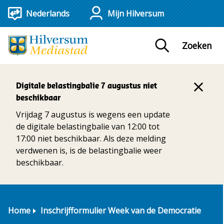
Mijn Hilversum
Zoeken
Digitale belastingbalie 7 augustus niet
beschikbaar
Vrijdag 7 augustus is wegens een update
de digitale belastingbalie van 12:00 tot
17:00 niet beschikbaar. Als deze melding
verdwenen is, is de belastingbalie weer
beschikbaar.
Home
Inschrijfformulier Week van de Democratie