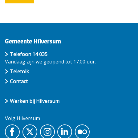
Gemeente Hilversum
Telefoon 14 035
Vandaag zijn we geopend tot 17.00 uur.
Teletolk
Contact
Werken bij Hilversum
Volg Hilversum