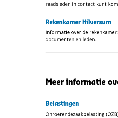
raadsleden in contact kunt kom
Rekenkamer Hilversum
Informatie over de rekenkamer:
documenten en leden.
Meer informatie ov
Belastingen
Onroerendezaakbelasting (OZB)