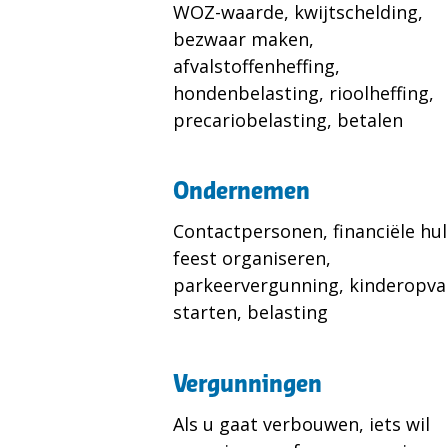
WOZ-waarde, kwijtschelding,
bezwaar maken,
afvalstoffenheffing,
hondenbelasting, rioolheffing,
precariobelasting, betalen
Ondernemen
Contactpersonen, financiële hul
feest organiseren,
parkeervergunning, kinderopv
starten, belasting
Vergunningen
Als u gaat verbouwen, iets wil