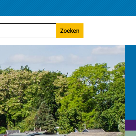
Zoeken